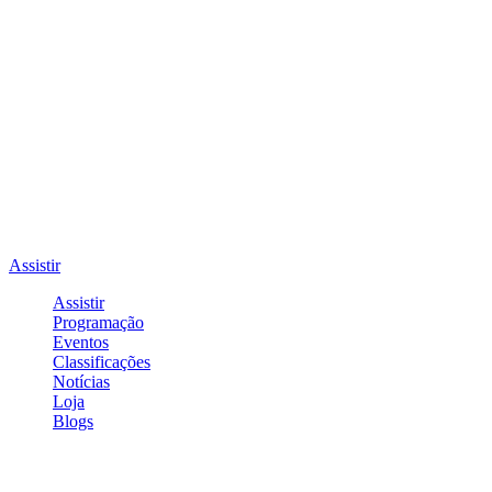
Assistir
Assistir
Programação
Eventos
Classificações
Notícias
Loja
Blogs
Entrar