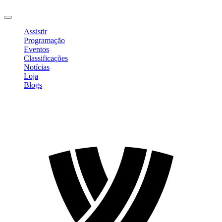
Sair
Assistir
Programação
Eventos
Classificações
Notícias
Loja
Blogs