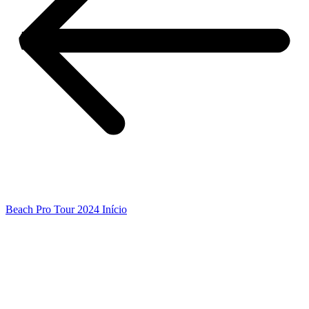
Beach Pro Tour 2024 Início