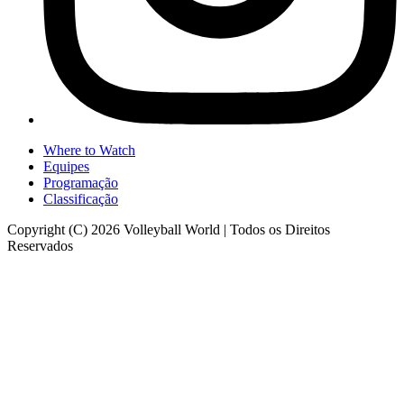
Where to Watch
Equipes
Programação
Classificação
Copyright (C) 2026 Volleyball World | Todos os Direitos
Reservados