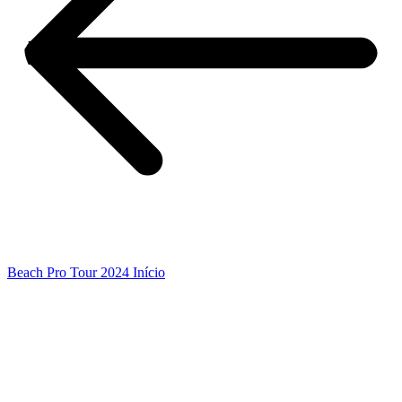
Beach Pro Tour 2024 Início