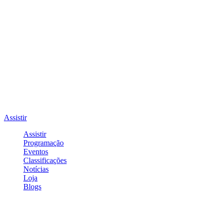
Assistir
Assistir
Programação
Eventos
Classificações
Notícias
Loja
Blogs
Entrar