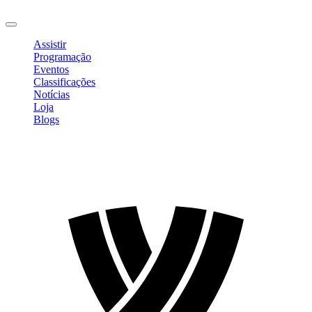
Sair
Assistir
Programação
Eventos
Classificações
Notícias
Loja
Blogs