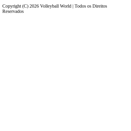
Copyright (C) 2026 Volleyball World | Todos os Direitos
Reservados