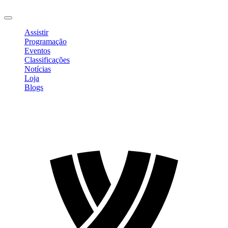
Sair
Assistir
Programação
Eventos
Classificações
Notícias
Loja
Blogs