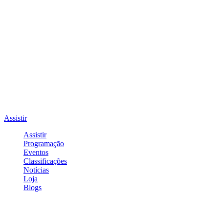
Assistir
Assistir
Programação
Eventos
Classificações
Notícias
Loja
Blogs
Entrar