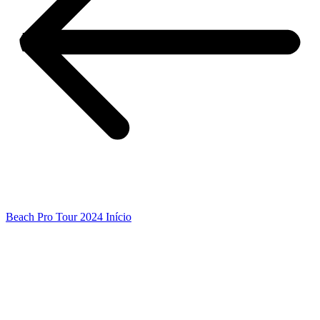
Beach Pro Tour 2024 Início