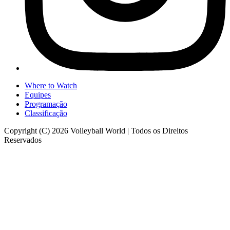
Where to Watch
Equipes
Programação
Classificação
Copyright (C) 2026 Volleyball World | Todos os Direitos
Reservados