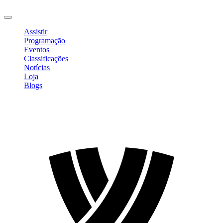
Sair
Assistir
Programação
Eventos
Classificações
Notícias
Loja
Blogs