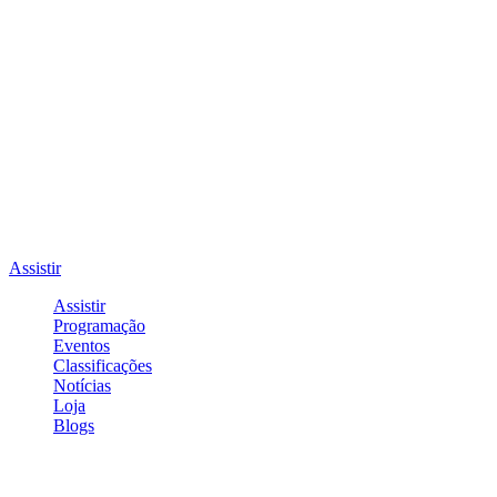
Assistir
Assistir
Programação
Eventos
Classificações
Notícias
Loja
Blogs
Entrar