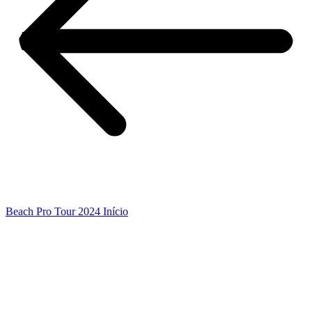
Beach Pro Tour 2024 Início