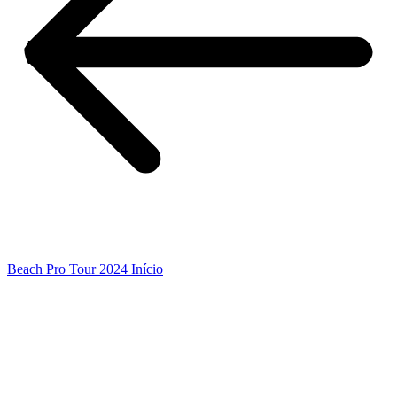
Beach Pro Tour 2024 Início