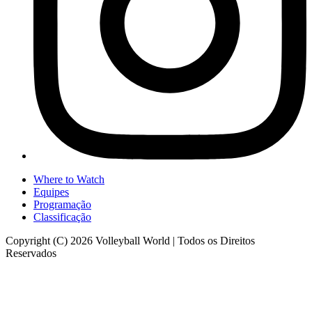
Where to Watch
Equipes
Programação
Classificação
Copyright (C) 2026 Volleyball World | Todos os Direitos
Reservados