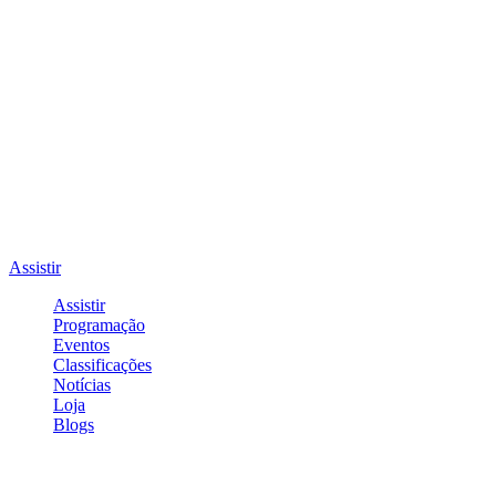
Assistir
Assistir
Programação
Eventos
Classificações
Notícias
Loja
Blogs
Entrar