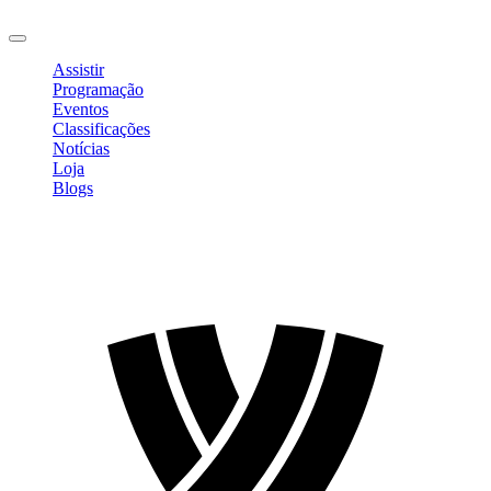
Sair
Assistir
Programação
Eventos
Classificações
Notícias
Loja
Blogs