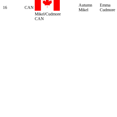
Autumn
Emma
16
CAN
Mikel
Cudmore
Mikel/Cudmore
CAN