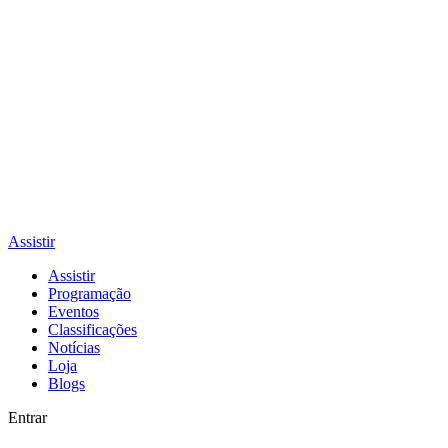
Assistir
Assistir
Programação
Eventos
Classificações
Notícias
Loja
Blogs
Entrar