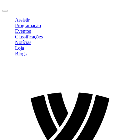
Sair
Assistir
Programação
Eventos
Classificações
Notícias
Loja
Blogs