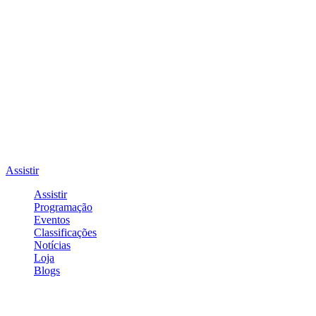
Assistir
Assistir
Programação
Eventos
Classificações
Notícias
Loja
Blogs
Entrar