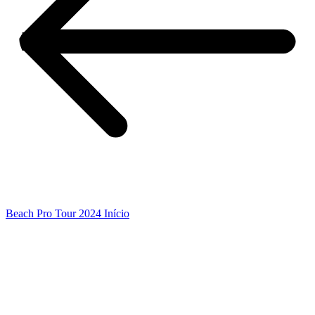
Beach Pro Tour 2024 Início