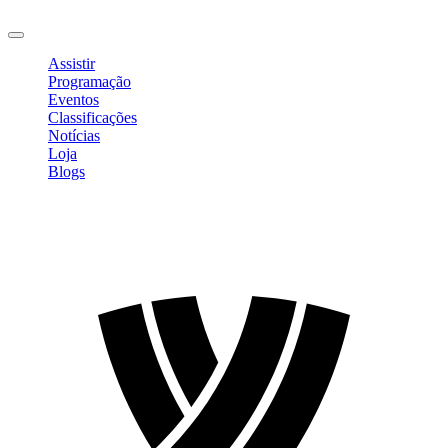
Sair
Assistir
Programação
Eventos
Classificações
Notícias
Loja
Blogs