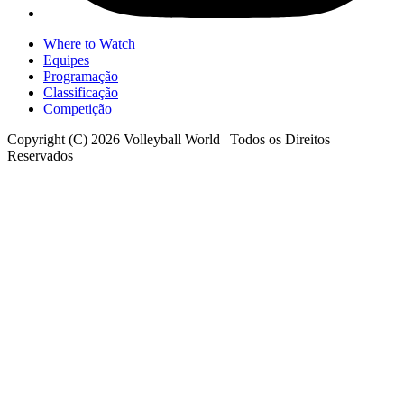
Where to Watch
Equipes
Programação
Classificação
Competição
Copyright (C) 2026 Volleyball World | Todos os Direitos
Reservados