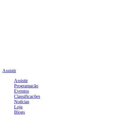
Assistir
Assistir
Programação
Eventos
Classificações
Notícias
Loja
Blogs
Entrar