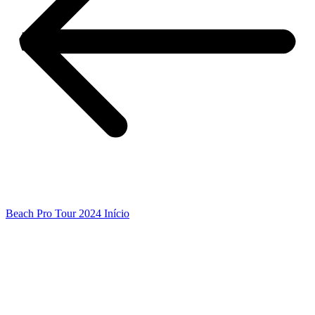
Beach Pro Tour 2024 Início