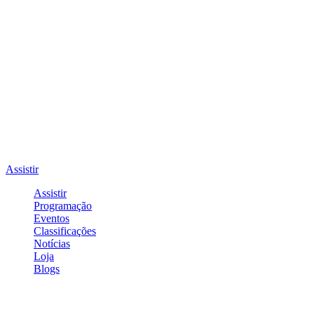
Assistir
Assistir
Programação
Eventos
Classificações
Notícias
Loja
Blogs
Entrar