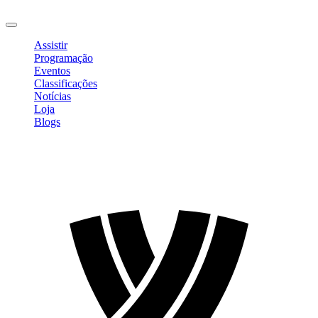
Sair
Assistir
Programação
Eventos
Classificações
Notícias
Loja
Blogs