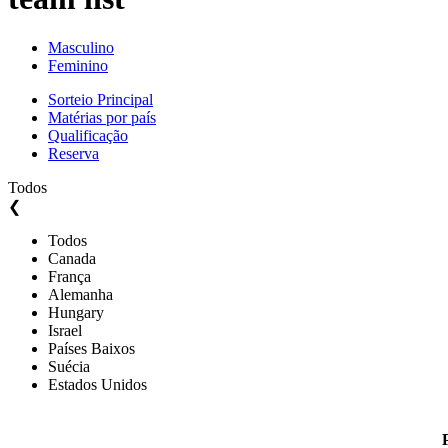
Masculino
Feminino
Sorteio Principal
Matérias por país
Qualificação
Reserva
Todos
❮
Todos
Canada
França
Alemanha
Hungary
Israel
Países Baixos
Suécia
Estados Unidos