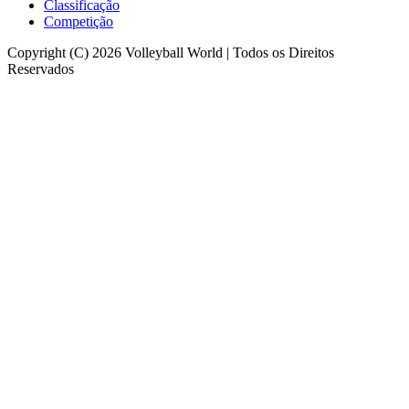
Classificação
Competição
Copyright (C) 2026 Volleyball World | Todos os Direitos
Reservados