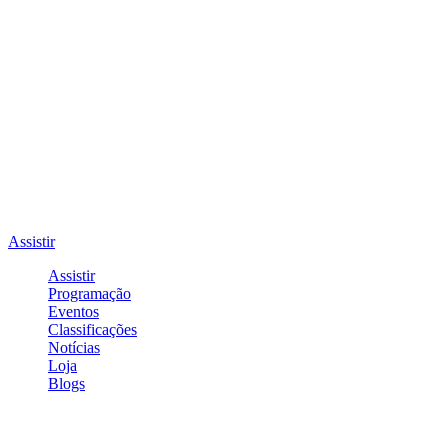
Assistir
Assistir
Programação
Eventos
Classificações
Notícias
Loja
Blogs
Entrar