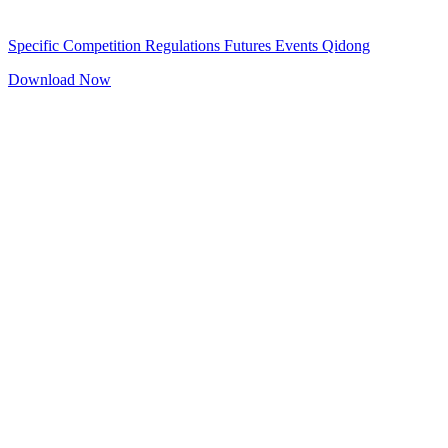
Specific Competition Regulations Futures Events Qidong
Download Now