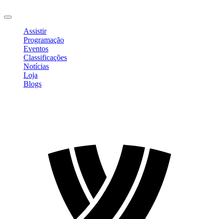
Sair
Assistir
Programação
Eventos
Classificações
Notícias
Loja
Blogs