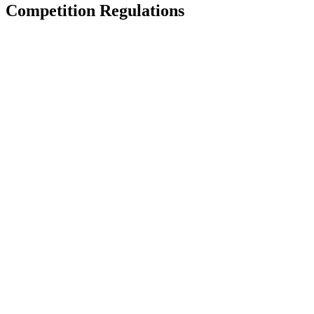
Competition Regulations