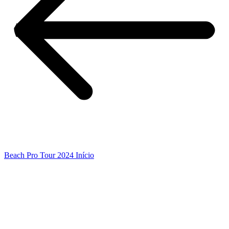
Beach Pro Tour 2024 Início