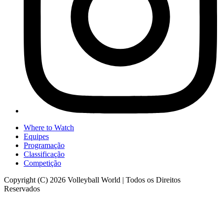
Where to Watch
Equipes
Programação
Classificação
Competição
Copyright (C) 2026 Volleyball World | Todos os Direitos
Reservados