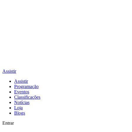
Assistir
Assistir
Programação
Eventos
Classificações
Notícias
Loja
Blogs
Entrar