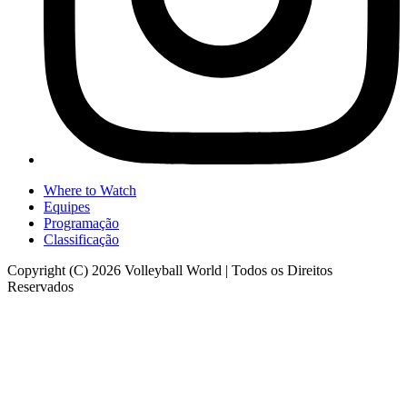
Where to Watch
Equipes
Programação
Classificação
Copyright (C) 2026 Volleyball World | Todos os Direitos
Reservados