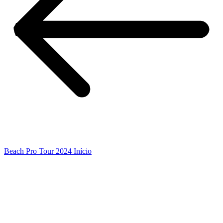
Beach Pro Tour 2024 Início