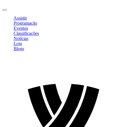
Sair
Assistir
Programação
Eventos
Classificações
Notícias
Loja
Blogs