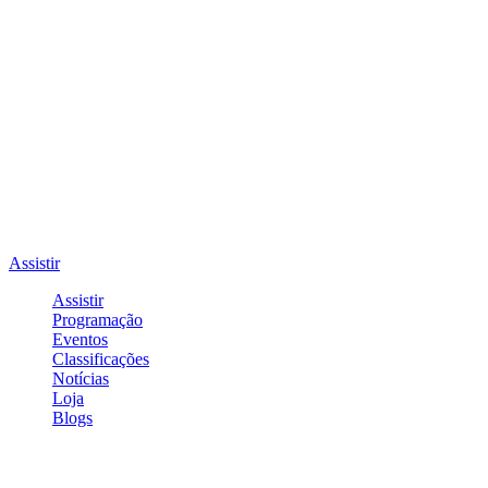
Assistir
Assistir
Programação
Eventos
Classificações
Notícias
Loja
Blogs
Entrar