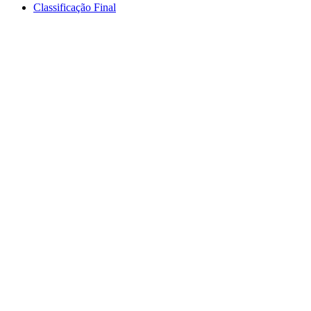
Classificação Final