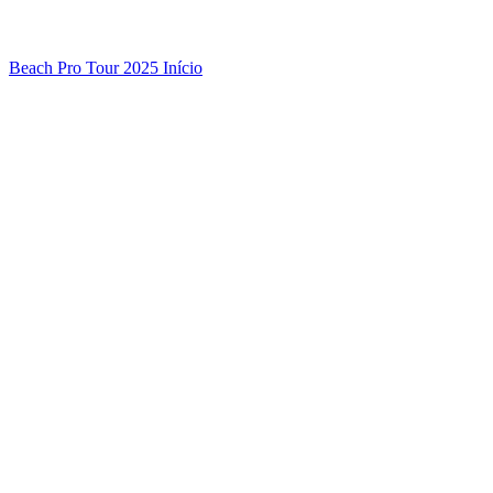
Beach Pro Tour 2025 Início