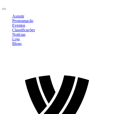
Sair
Assistir
Programação
Eventos
Classificações
Notícias
Loja
Blogs