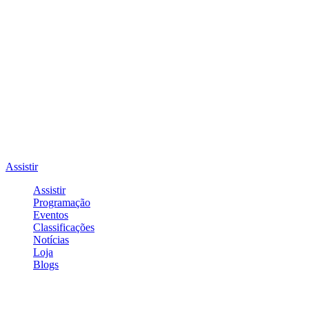
Assistir
Assistir
Programação
Eventos
Classificações
Notícias
Loja
Blogs
Entrar