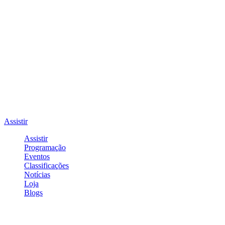
Assistir
Assistir
Programação
Eventos
Classificações
Notícias
Loja
Blogs
Entrar