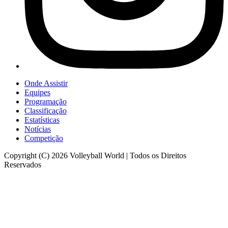
Onde Assistir
Equipes
Programação
Classificação
Estatísticas
Notícias
Competição
Copyright (C) 2026 Volleyball World | Todos os Direitos
Reservados