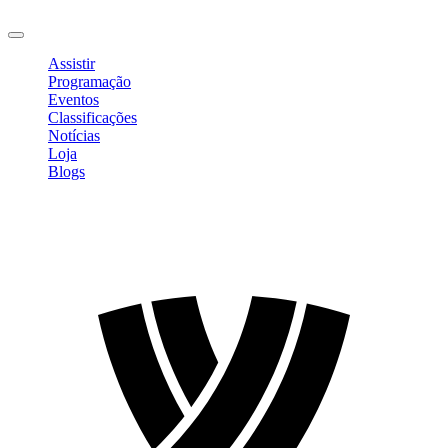
Sair
Assistir
Programação
Eventos
Classificações
Notícias
Loja
Blogs