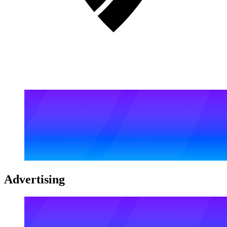
Advertising