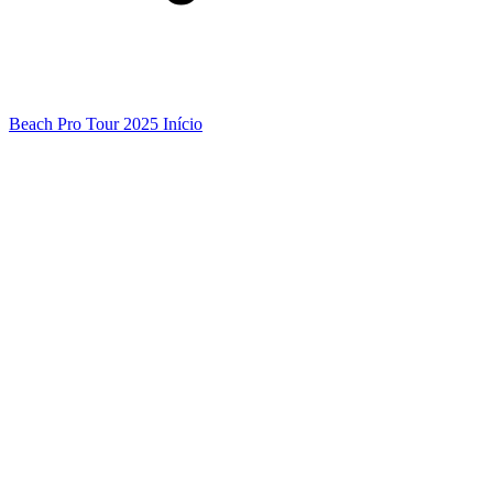
Beach Pro Tour 2025 Início