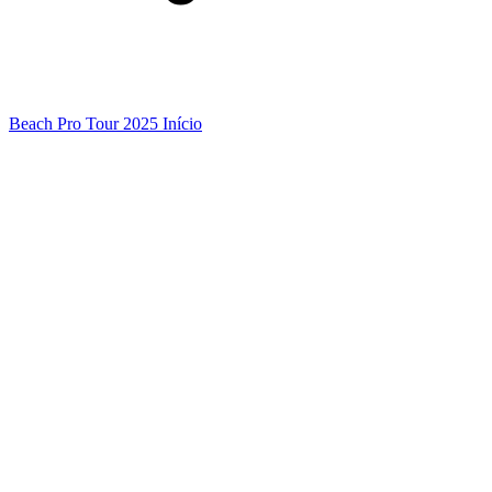
Beach Pro Tour 2025 Início