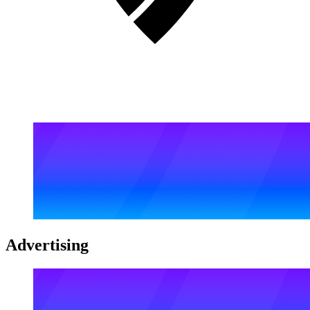
Advertising