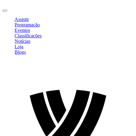
Sair
Assistir
Programação
Eventos
Classificações
Notícias
Loja
Blogs