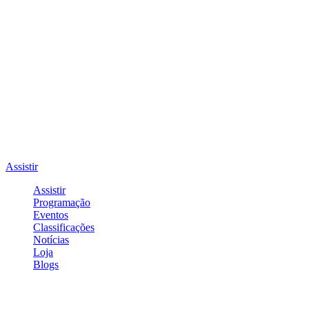
Assistir
Assistir
Programação
Eventos
Classificações
Notícias
Loja
Blogs
Entrar