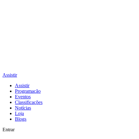
Assistir
Assistir
Programação
Eventos
Classificações
Notícias
Loja
Blogs
Entrar