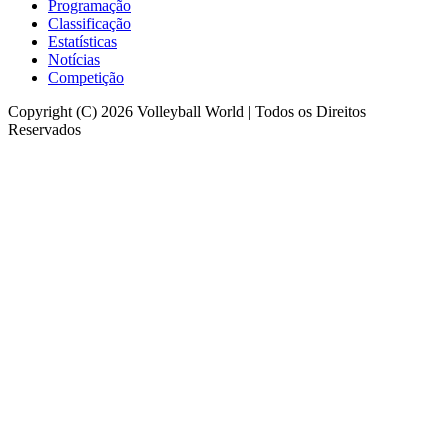
Programação
Classificação
Estatísticas
Notícias
Competição
Copyright (C) 2026 Volleyball World | Todos os Direitos
Reservados