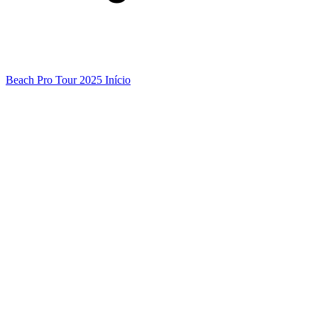
Beach Pro Tour 2025 Início