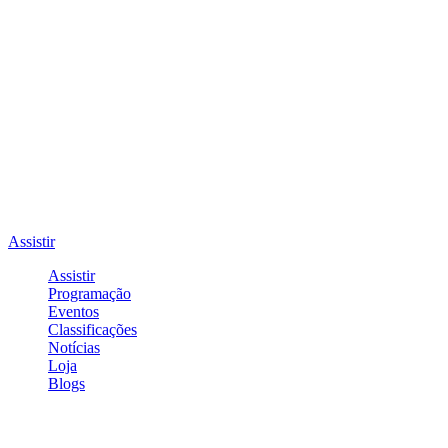
Assistir
Assistir
Programação
Eventos
Classificações
Notícias
Loja
Blogs
Entrar