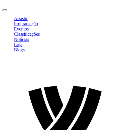
Sair
Assistir
Programação
Eventos
Classificações
Notícias
Loja
Blogs