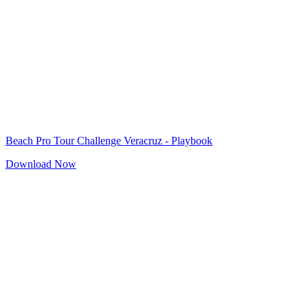
Beach Pro Tour Challenge Veracruz - Playbook
Download Now