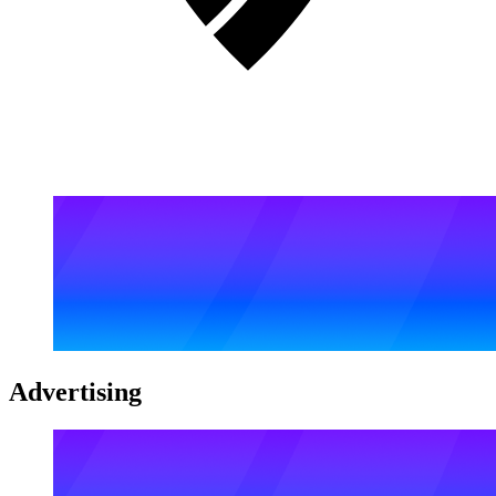
Advertising