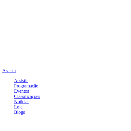
Assistir
Assistir
Programação
Eventos
Classificações
Notícias
Loja
Blogs
Entrar