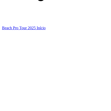
Beach Pro Tour 2025 Início