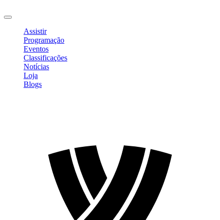
Sair
Assistir
Programação
Eventos
Classificações
Notícias
Loja
Blogs