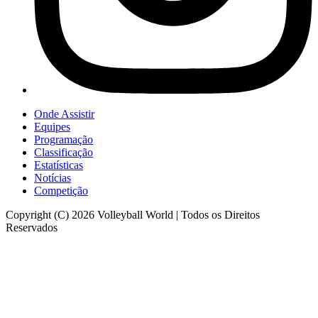
Onde Assistir
Equipes
Programação
Classificação
Estatísticas
Notícias
Competição
Copyright (C) 2026 Volleyball World | Todos os Direitos
Reservados