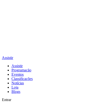
Assistir
Assistir
Programação
Eventos
Classificações
Notícias
Loja
Blogs
Entrar