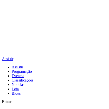
Assistir
Assistir
Programação
Eventos
Classificações
Notícias
Loja
Blogs
Entrar