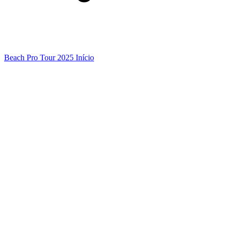
Beach Pro Tour 2025 Início