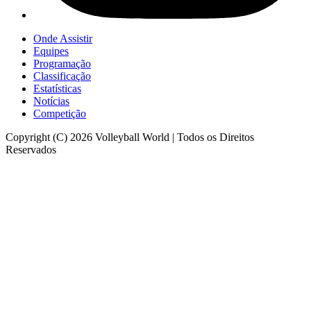
Onde Assistir
Equipes
Programação
Classificação
Estatísticas
Notícias
Competição
Copyright (C) 2026 Volleyball World | Todos os Direitos
Reservados