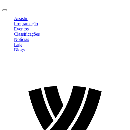
Sair
Assistir
Programação
Eventos
Classificações
Notícias
Loja
Blogs