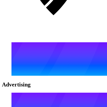
Advertising