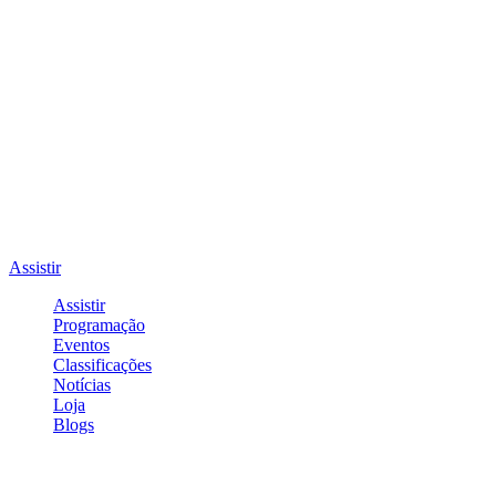
Assistir
Assistir
Programação
Eventos
Classificações
Notícias
Loja
Blogs
Entrar