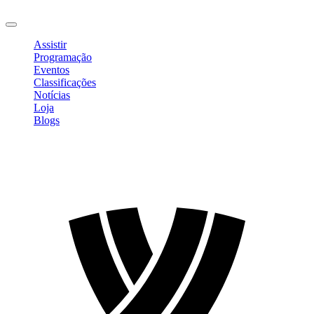
Sair
Assistir
Programação
Eventos
Classificações
Notícias
Loja
Blogs