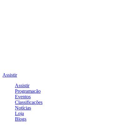
Assistir
Assistir
Programação
Eventos
Classificações
Notícias
Loja
Blogs
Entrar