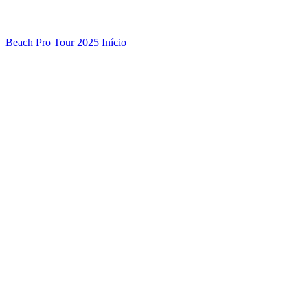
Beach Pro Tour 2025 Início