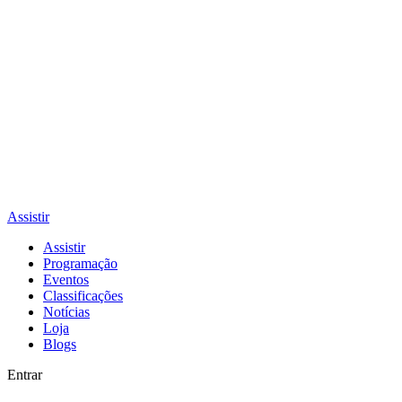
Assistir
Assistir
Programação
Eventos
Classificações
Notícias
Loja
Blogs
Entrar