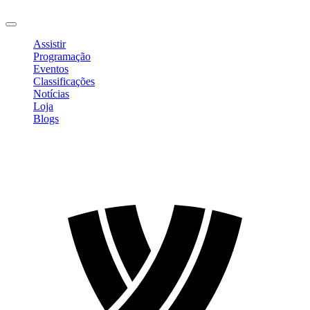
Sair
Assistir
Programação
Eventos
Classificações
Notícias
Loja
Blogs