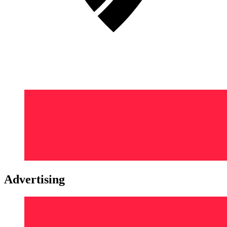
Advertising