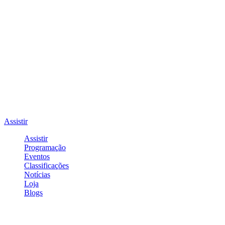
Assistir
Assistir
Programação
Eventos
Classificações
Notícias
Loja
Blogs
Entrar