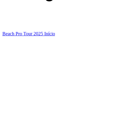
Beach Pro Tour 2025 Início