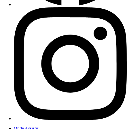
Onde Assistir