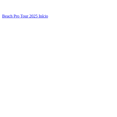
Beach Pro Tour 2025 Início