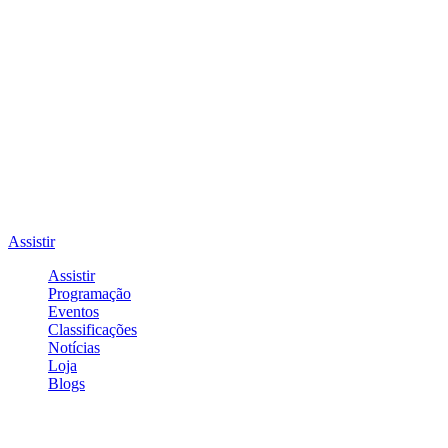
Assistir
Assistir
Programação
Eventos
Classificações
Notícias
Loja
Blogs
Entrar