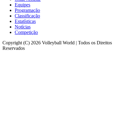
Equipes
Programação
Classificação
Estatísticas
Notícias
Competição
Copyright (C) 2026 Volleyball World | Todos os Direitos
Reservados