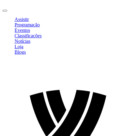
Sair
Assistir
Programação
Eventos
Classificações
Notícias
Loja
Blogs