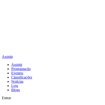
Assistir
Assistir
Programação
Eventos
Classificações
Notícias
Loja
Blogs
Entrar