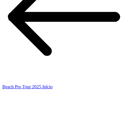
Beach Pro Tour 2025 Início