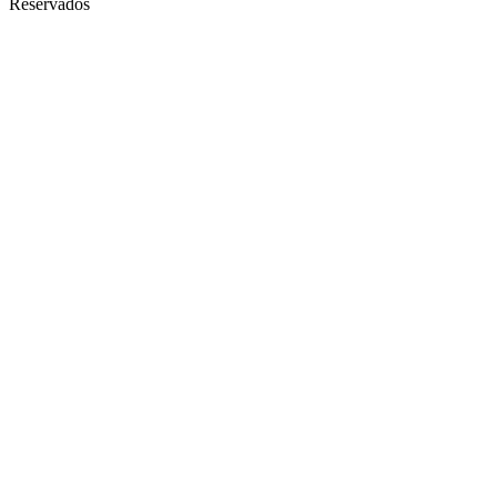
Reservados