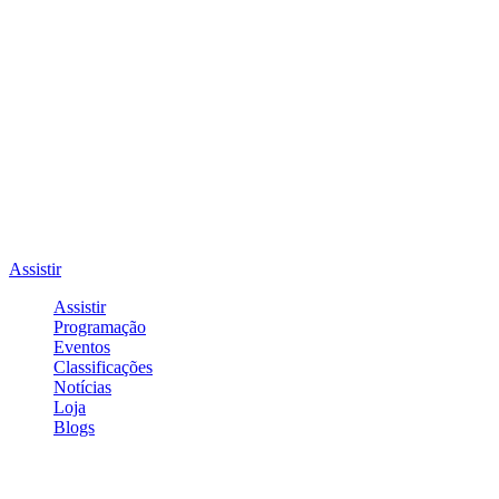
Assistir
Assistir
Programação
Eventos
Classificações
Notícias
Loja
Blogs
Entrar