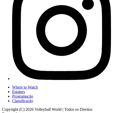
Where to Watch
Equipes
Programação
Classificação
Copyright (C) 2026 Volleyball World | Todos os Direitos