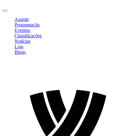
Sair
Assistir
Programação
Eventos
Classificações
Notícias
Loja
Blogs