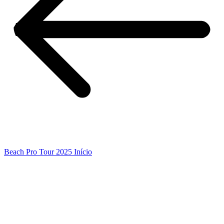
Beach Pro Tour 2025 Início