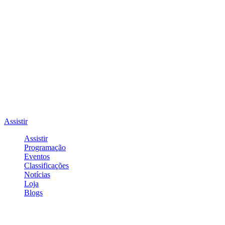
Assistir
Assistir
Programação
Eventos
Classificações
Notícias
Loja
Blogs
Entrar