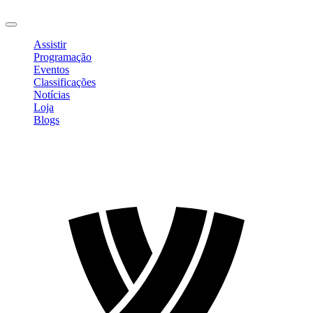
Sair
Assistir
Programação
Eventos
Classificações
Notícias
Loja
Blogs