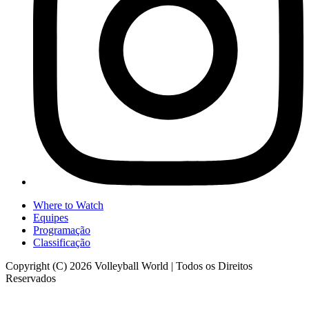
Where to Watch
Equipes
Programação
Classificação
Copyright (C) 2026 Volleyball World | Todos os Direitos
Reservados