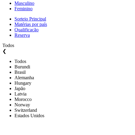
Masculino
Feminino
Sorteio Principal
Matérias por país
Qualificação
Reserva
Todos
❮
Todos
Burundi
Brasil
Alemanha
Hungary
Japão
Latvia
Morocco
Norway
Switzerland
Estados Unidos