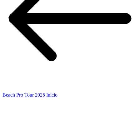
Beach Pro Tour 2025 Início