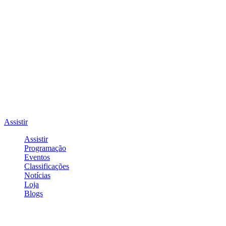
Assistir
Assistir
Programação
Eventos
Classificações
Notícias
Loja
Blogs
Entrar