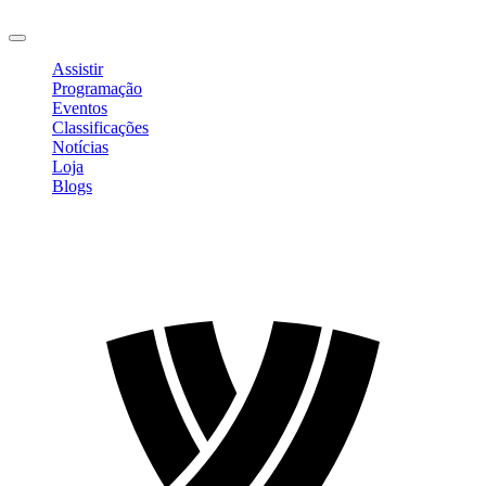
Sair
Assistir
Programação
Eventos
Classificações
Notícias
Loja
Blogs