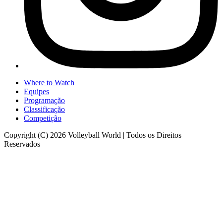
Where to Watch
Equipes
Programação
Classificação
Competição
Copyright (C) 2026 Volleyball World | Todos os Direitos
Reservados