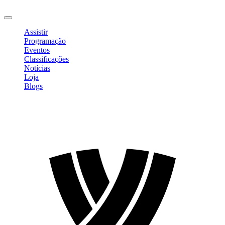
Sair
Assistir
Programação
Eventos
Classificações
Notícias
Loja
Blogs