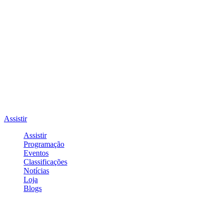
Assistir
Assistir
Programação
Eventos
Classificações
Notícias
Loja
Blogs
Entrar