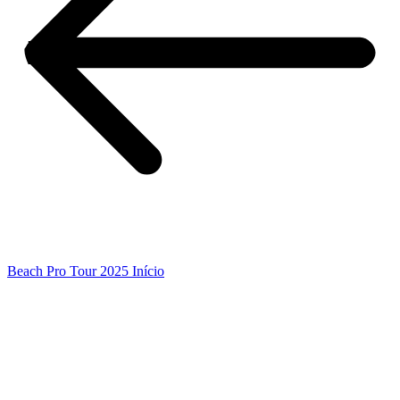
Beach Pro Tour 2025 Início