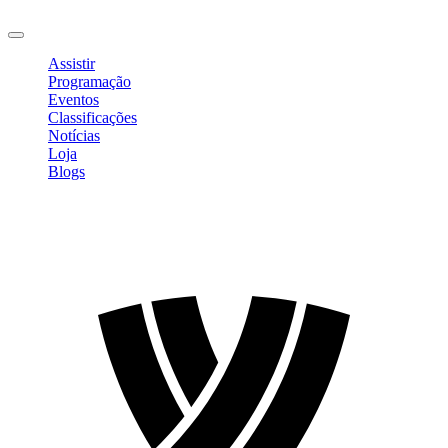
Sair
Assistir
Programação
Eventos
Classificações
Notícias
Loja
Blogs