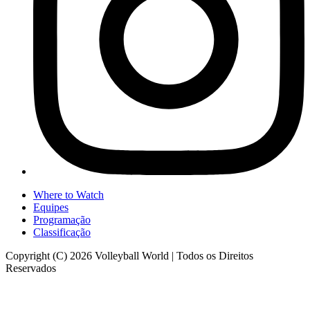
Where to Watch
Equipes
Programação
Classificação
Copyright (C) 2026 Volleyball World | Todos os Direitos
Reservados