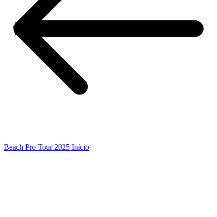
Beach Pro Tour 2025 Início