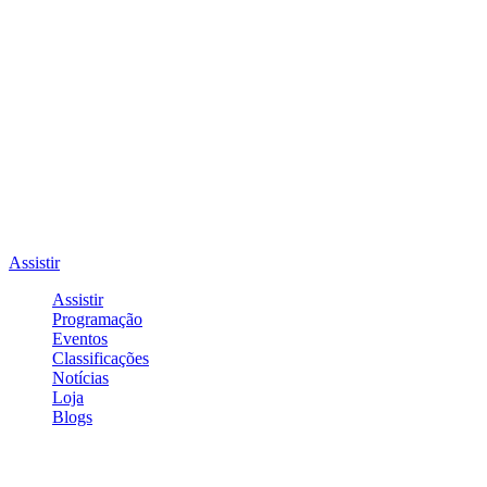
Assistir
Assistir
Programação
Eventos
Classificações
Notícias
Loja
Blogs
Entrar