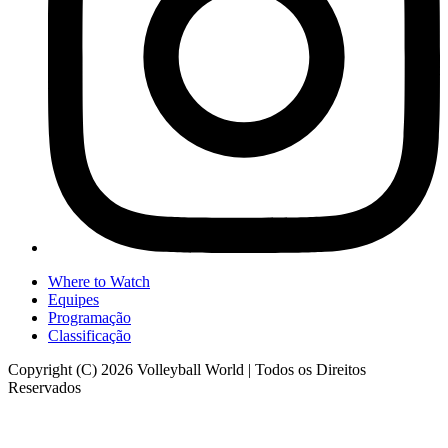
Where to Watch
Equipes
Programação
Classificação
Copyright (C) 2026 Volleyball World | Todos os Direitos
Reservados