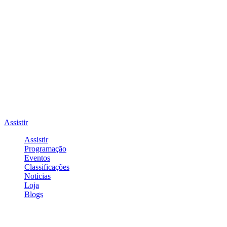
Assistir
Assistir
Programação
Eventos
Classificações
Notícias
Loja
Blogs
Entrar