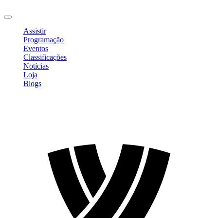
Sair
Assistir
Programação
Eventos
Classificações
Notícias
Loja
Blogs