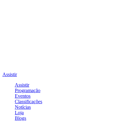
Assistir
Assistir
Programação
Eventos
Classificações
Notícias
Loja
Blogs
Entrar