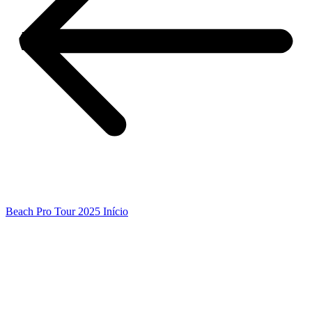
Beach Pro Tour 2025 Início