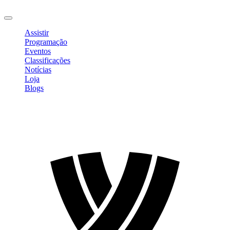
Sair
Assistir
Programação
Eventos
Classificações
Notícias
Loja
Blogs