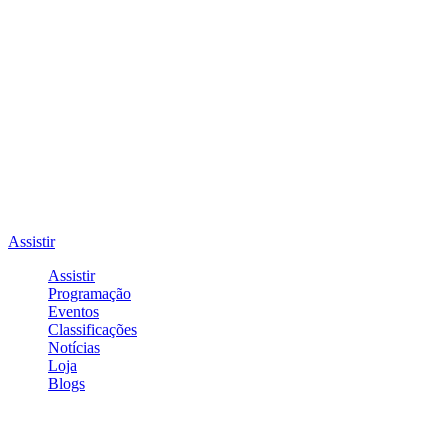
Assistir
Assistir
Programação
Eventos
Classificações
Notícias
Loja
Blogs
Entrar