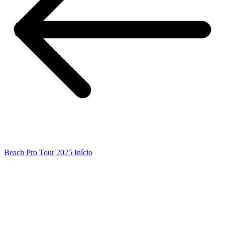
Beach Pro Tour 2025 Início