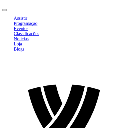
Sair
Assistir
Programação
Eventos
Classificações
Notícias
Loja
Blogs