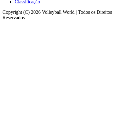
Classificação
Copyright (C) 2026 Volleyball World | Todos os Direitos
Reservados