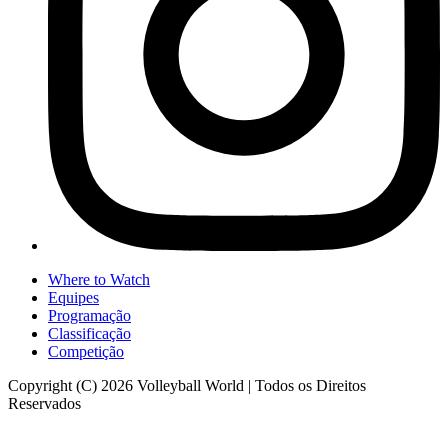
Where to Watch
Equipes
Programação
Classificação
Competição
Copyright (C) 2026 Volleyball World | Todos os Direitos
Reservados