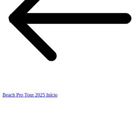
Beach Pro Tour 2025 Início