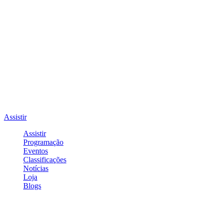
Assistir
Assistir
Programação
Eventos
Classificações
Notícias
Loja
Blogs
Entrar