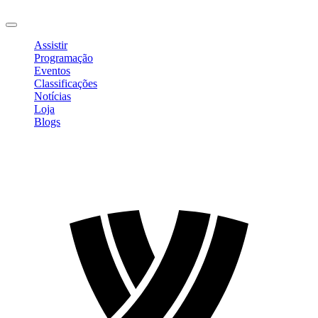
Sair
Assistir
Programação
Eventos
Classificações
Notícias
Loja
Blogs