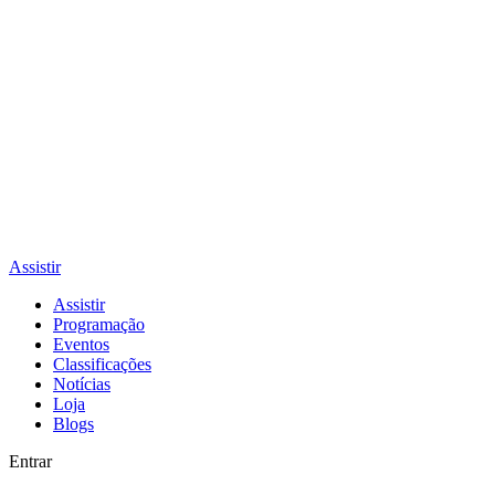
Assistir
Assistir
Programação
Eventos
Classificações
Notícias
Loja
Blogs
Entrar