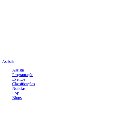
Assistir
Assistir
Programação
Eventos
Classificações
Notícias
Loja
Blogs
Entrar