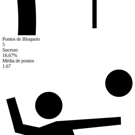
Pontos de Bloqueio
5
Sucesso
16.67
%
Média de pontos
1.67