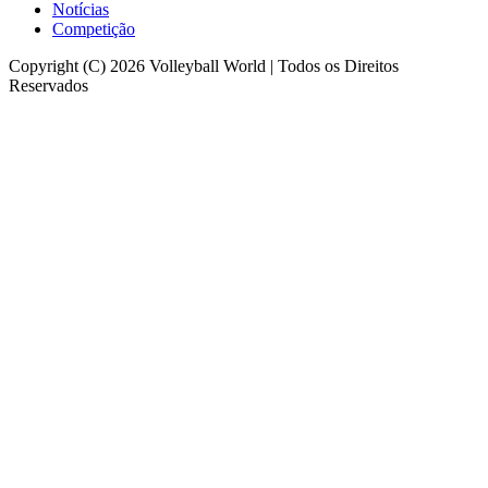
Notícias
Competição
Copyright (C) 2026 Volleyball World | Todos os Direitos
Reservados