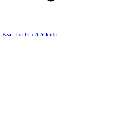
Beach Pro Tour 2026 Início