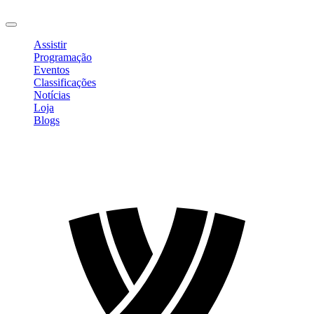
Sair
Assistir
Programação
Eventos
Classificações
Notícias
Loja
Blogs