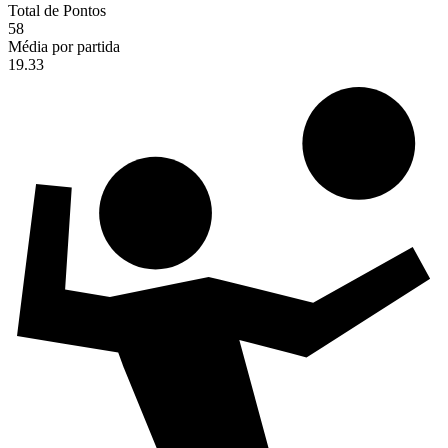
Total de Pontos
58
Média por partida
19.33