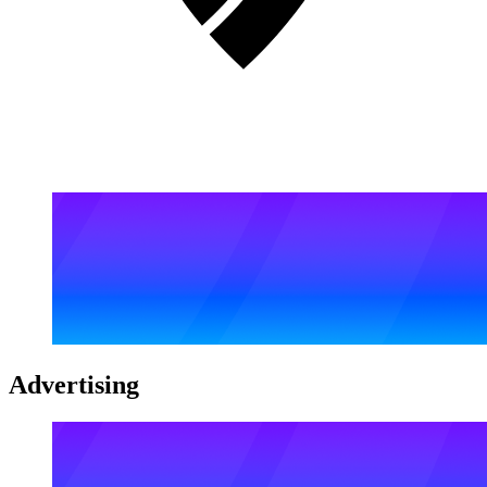
Advertising