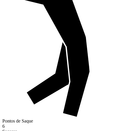
Pontos de Saque
6