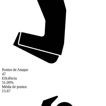
Pontos de Ataque
47
Eficiência
51.09
%
Média de pontos
15.67