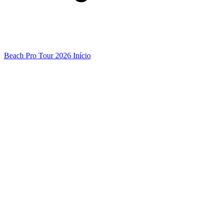
Beach Pro Tour 2026 Início