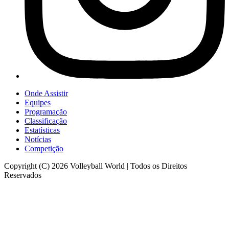
Onde Assistir
Equipes
Programação
Classificação
Estatísticas
Notícias
Competição
Copyright (C) 2026 Volleyball World | Todos os Direitos
Reservados