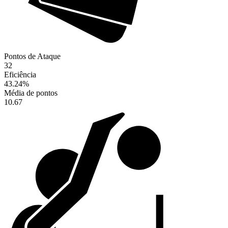
Pontos de Ataque
32
Eficiência
43.24
%
Média de pontos
10.67