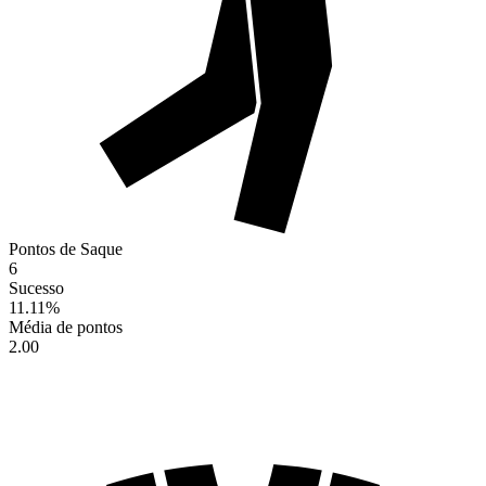
Pontos de Saque
6
Sucesso
11.11
%
Média de pontos
2.00