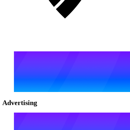
Advertising