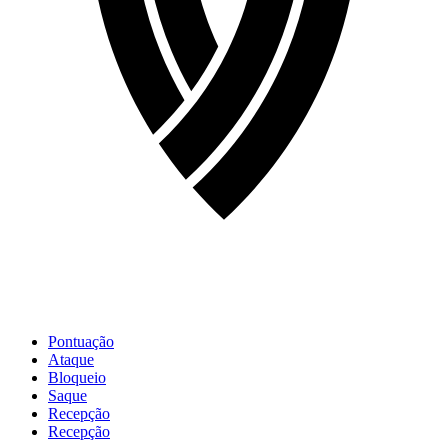
Pontuação
Ataque
Bloqueio
Saque
Recepção
Recepção