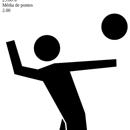
Média de pontos
2.00