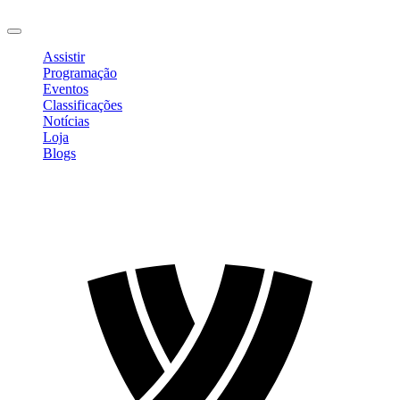
Sair
Assistir
Programação
Eventos
Classificações
Notícias
Loja
Blogs