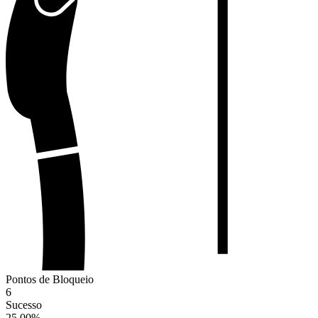
Pontos de Bloqueio
6
Sucesso
25.00
%