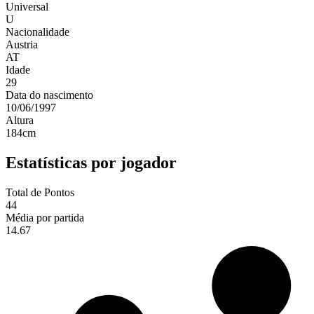
Universal
U
Nacionalidade
Austria
AT
Idade
29
Data do nascimento
10/06/1997
Altura
184
cm
Estatísticas por jogador
Total de Pontos
44
Média por partida
14.67