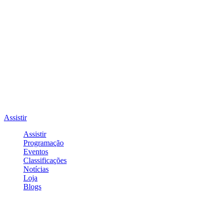
Assistir
Assistir
Programação
Eventos
Classificações
Notícias
Loja
Blogs
Entrar