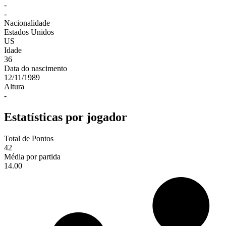
-
-
Nacionalidade
Estados Unidos
US
Idade
36
Data do nascimento
12/11/1989
Altura
-
Estatísticas por jogador
Total de Pontos
42
Média por partida
14.00