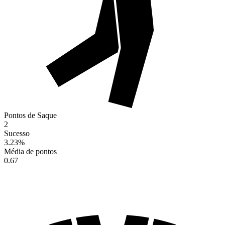
Pontos de Saque
2
Sucesso
3.23
%
Média de pontos
0.67