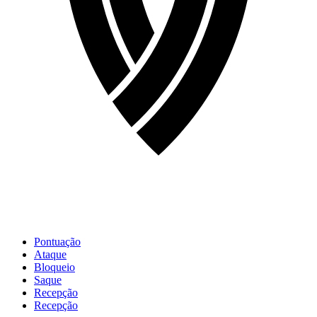
Pontuação
Ataque
Bloqueio
Saque
Recepção
Recepção