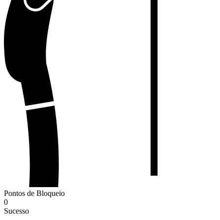
Pontos de Bloqueio
0
Sucesso
-