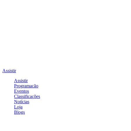
Assistir
Assistir
Programação
Eventos
Classificações
Notícias
Loja
Blogs
Entrar