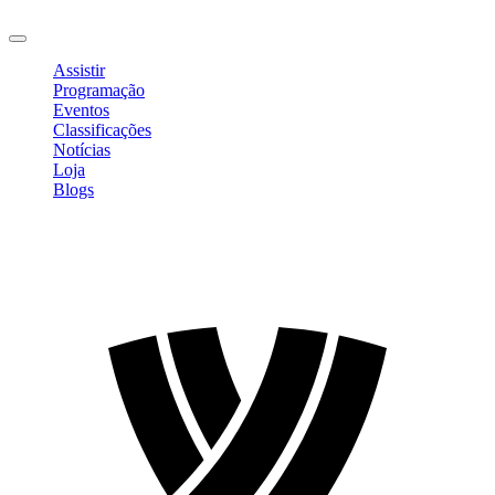
Sair
Assistir
Programação
Eventos
Classificações
Notícias
Loja
Blogs