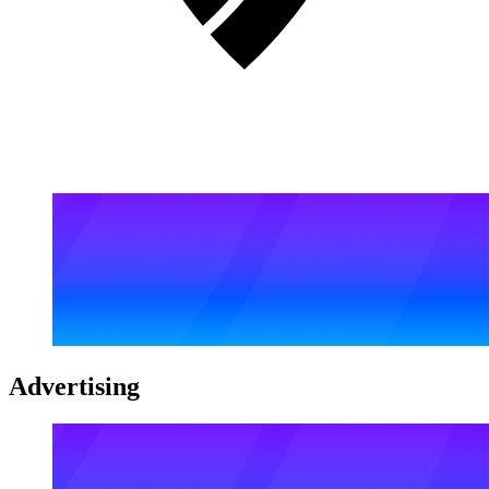
Advertising