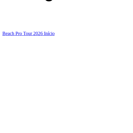
Beach Pro Tour 2026 Início