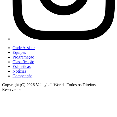
Onde Assistir
Equipes
Programação
Classificação
Estatísticas
Notícias
Competição
Copyright (C) 2026 Volleyball World | Todos os Direitos
Reservados