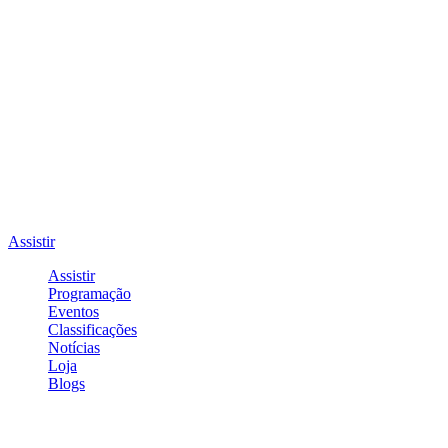
Assistir
Assistir
Programação
Eventos
Classificações
Notícias
Loja
Blogs
Entrar