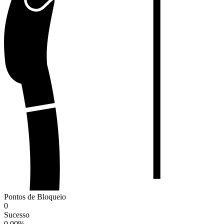
Pontos de Bloqueio
0
Sucesso
0.00
%