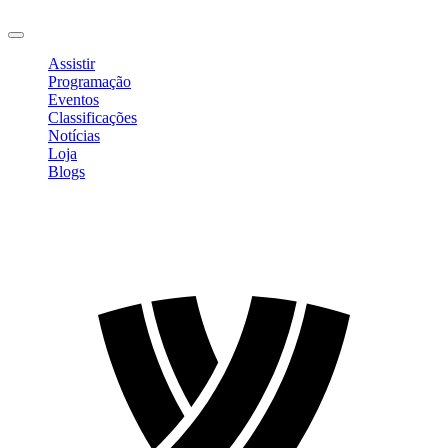
Sair
Assistir
Programação
Eventos
Classificações
Notícias
Loja
Blogs