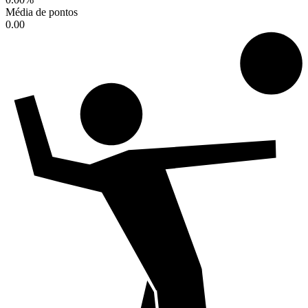
Média de pontos
0.00