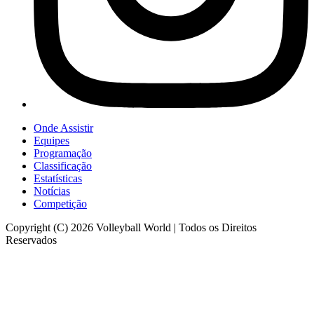
Onde Assistir
Equipes
Programação
Classificação
Estatísticas
Notícias
Competição
Copyright (C) 2026 Volleyball World | Todos os Direitos
Reservados