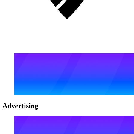
Advertising