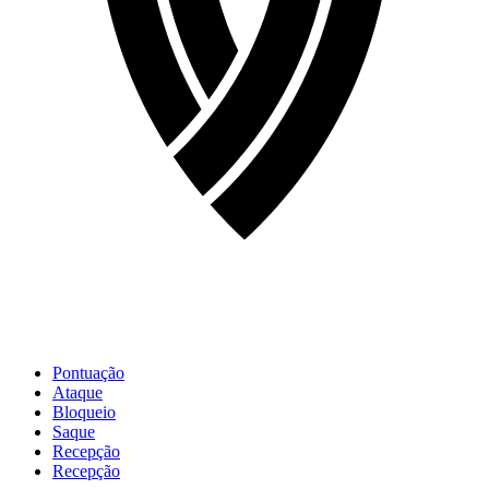
Pontuação
Ataque
Bloqueio
Saque
Recepção
Recepção