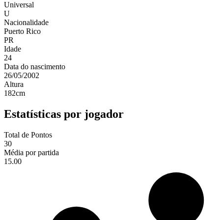
Universal
U
Nacionalidade
Puerto Rico
PR
Idade
24
Data do nascimento
26/05/2002
Altura
182
cm
Estatísticas por jogador
Total de Pontos
30
Média por partida
15.00