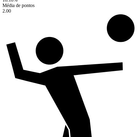
Média de pontos
2.00