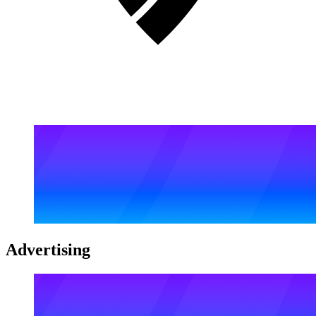
Advertising