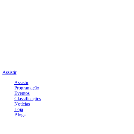
Assistir
Assistir
Programação
Eventos
Classificações
Notícias
Loja
Blogs
Entrar