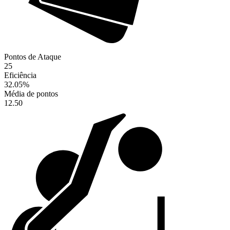
Pontos de Ataque
25
Eficiência
32.05
%
Média de pontos
12.50