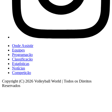
Onde Assistir
Equipes
Programação
Classificação
Estatísticas
Notícias
Competição
Copyright (C) 2026 Volleyball World | Todos os Direitos
Reservados