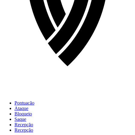
Pontuação
Ataque
Bloqueio
Saque
Recepção
Recepção