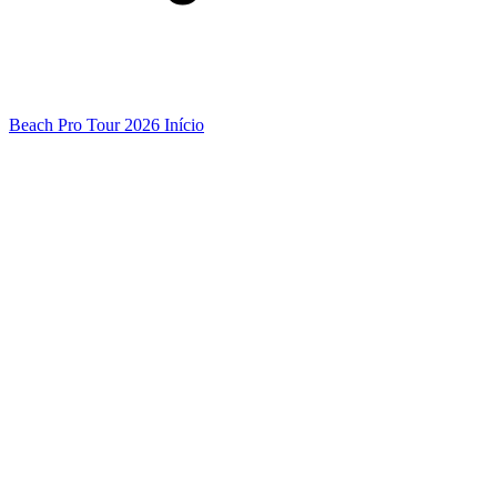
Beach Pro Tour 2026 Início