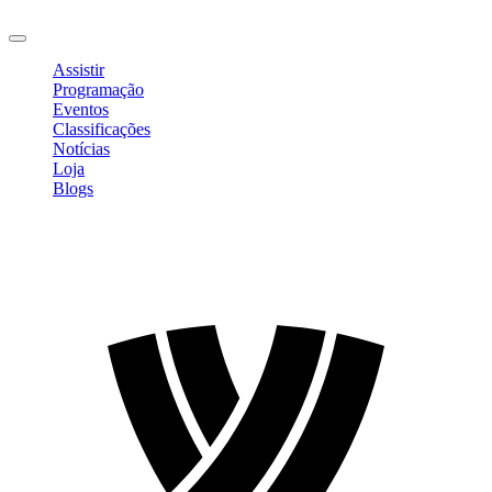
Sair
Assistir
Programação
Eventos
Classificações
Notícias
Loja
Blogs