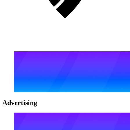
Advertising