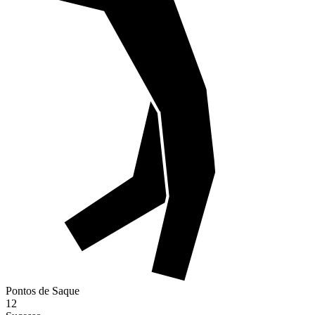
Pontos de Saque
12