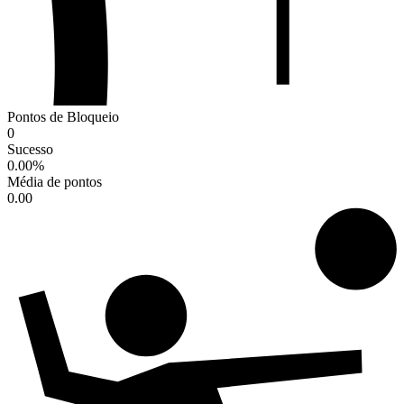
Pontos de Bloqueio
0
Sucesso
0.00
%
Média de pontos
0.00