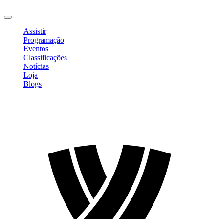
Sair
Assistir
Programação
Eventos
Classificações
Notícias
Loja
Blogs