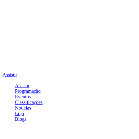
Assistir
Assistir
Programação
Eventos
Classificações
Notícias
Loja
Blogs
Entrar