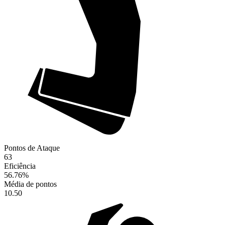
Pontos de Ataque
63
Eficiência
56.76
%
Média de pontos
10.50