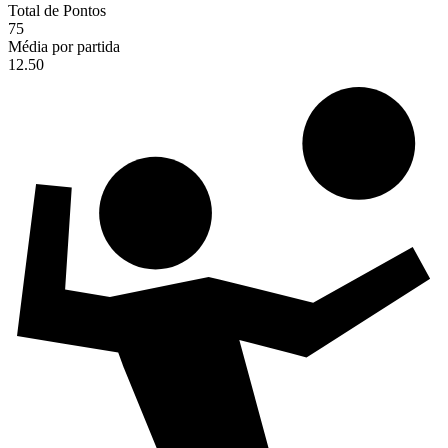
Total de Pontos
75
Média por partida
12.50