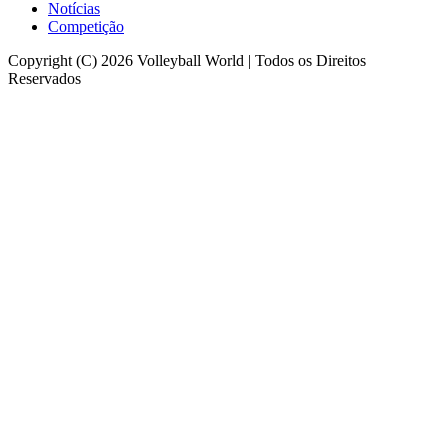
Notícias
Competição
Copyright (C) 2026 Volleyball World | Todos os Direitos
Reservados