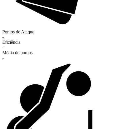
Pontos de Ataque
-
Eficiência
-
Média de pontos
-