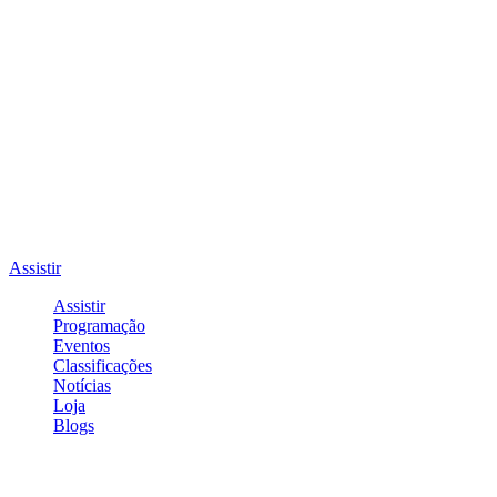
Assistir
Assistir
Programação
Eventos
Classificações
Notícias
Loja
Blogs
Entrar