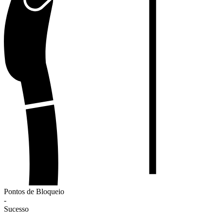
Pontos de Bloqueio
-
Sucesso
-