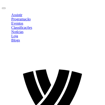
Sair
Assistir
Programação
Eventos
Classificações
Notícias
Loja
Blogs