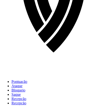
Pontuação
Ataque
Bloqueio
Saque
Recepção
Recepção