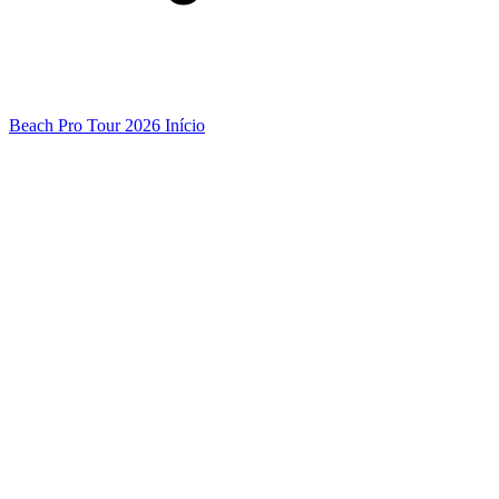
Beach Pro Tour 2026 Início