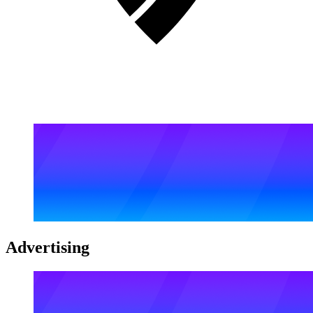
Advertising