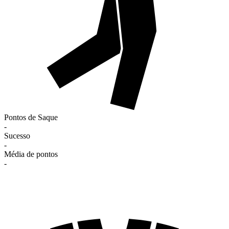
Pontos de Saque
-
Sucesso
-
Média de pontos
-