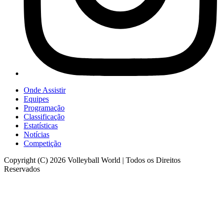
Onde Assistir
Equipes
Programação
Classificação
Estatísticas
Notícias
Competição
Copyright (C) 2026 Volleyball World | Todos os Direitos
Reservados