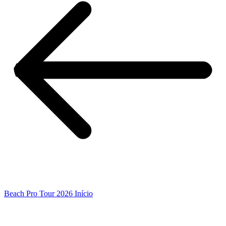
Beach Pro Tour 2026 Início