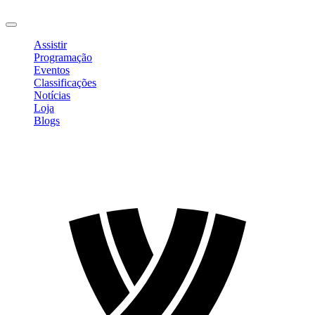
Sair
Assistir
Programação
Eventos
Classificações
Notícias
Loja
Blogs