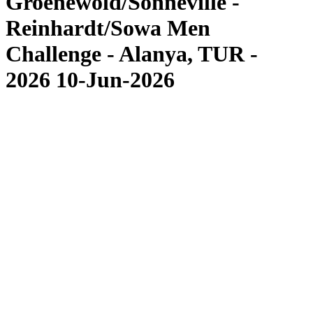
Groenewold/Sonneville -
Reinhardt/Sowa Men
Challenge - Alanya, TUR -
2026 10-Jun-2026