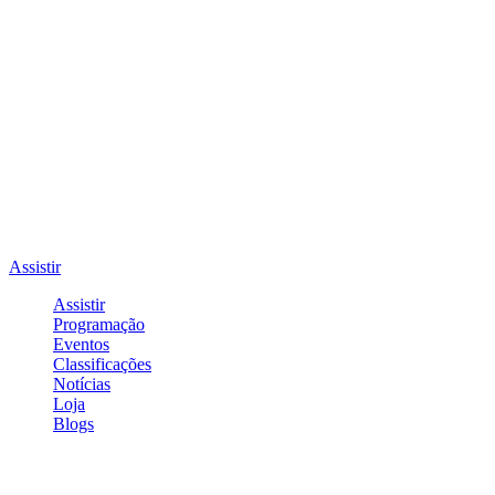
Assistir
Assistir
Programação
Eventos
Classificações
Notícias
Loja
Blogs
Entrar