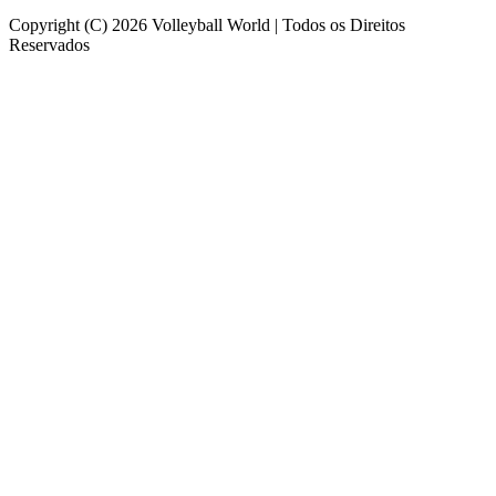
Copyright (C) 2026 Volleyball World | Todos os Direitos
Reservados