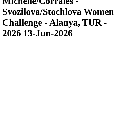
Michelle/Corrales -
Svozilova/Stochlova Women
Challenge - Alanya, TUR -
2026 13-Jun-2026