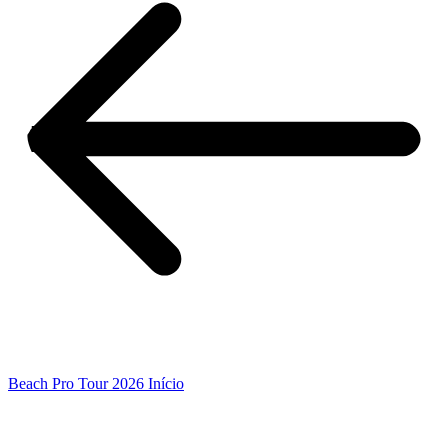
Beach Pro Tour 2026 Início