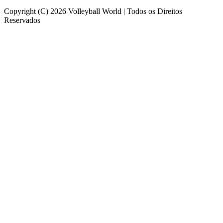
Copyright (C) 2026 Volleyball World | Todos os Direitos
Reservados