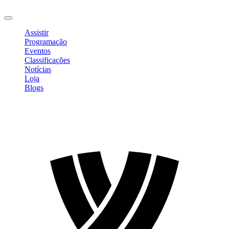
Sair
Assistir
Programação
Eventos
Classificações
Notícias
Loja
Blogs