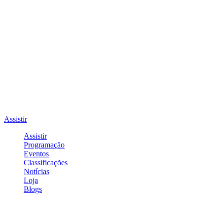
Assistir
Assistir
Programação
Eventos
Classificações
Notícias
Loja
Blogs
Entrar