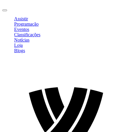
Sair
Assistir
Programação
Eventos
Classificações
Notícias
Loja
Blogs