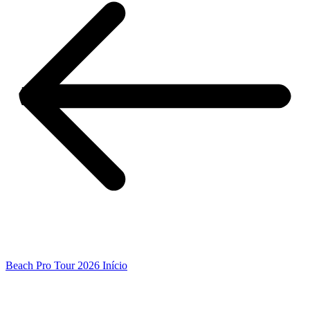
Beach Pro Tour 2026 Início