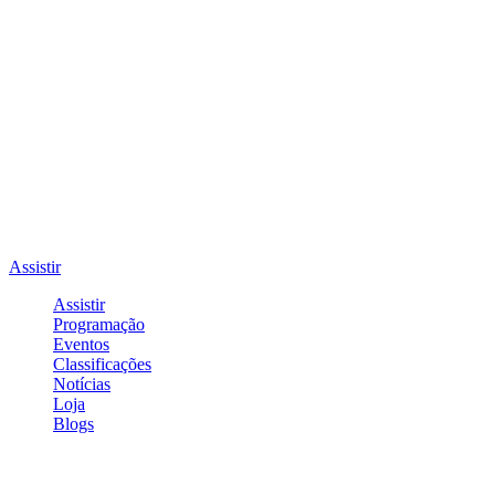
Assistir
Assistir
Programação
Eventos
Classificações
Notícias
Loja
Blogs
Entrar