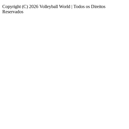
Copyright (C) 2026 Volleyball World | Todos os Direitos
Reservados