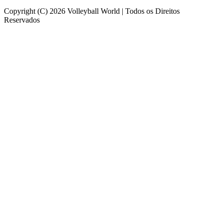
Copyright (C) 2026 Volleyball World | Todos os Direitos
Reservados