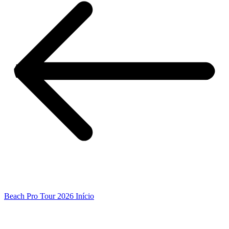
Beach Pro Tour 2026 Início