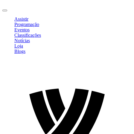
Sair
Assistir
Programação
Eventos
Classificações
Notícias
Loja
Blogs