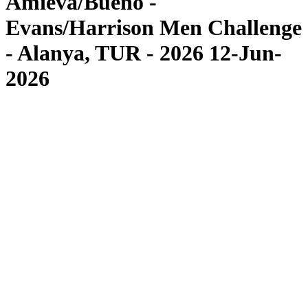
Amieva/Bueno -
Evans/Harrison Men Challenge
- Alanya, TUR - 2026 12-Jun-
2026