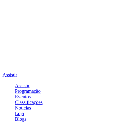
Assistir
Assistir
Programação
Eventos
Classificações
Notícias
Loja
Blogs
Entrar