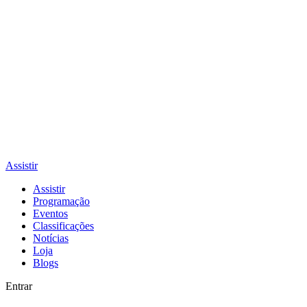
Assistir
Assistir
Programação
Eventos
Classificações
Notícias
Loja
Blogs
Entrar