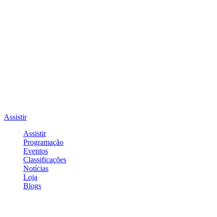
Assistir
Assistir
Programação
Eventos
Classificações
Notícias
Loja
Blogs
Entrar