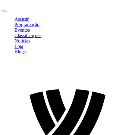
Sair
Assistir
Programação
Eventos
Classificações
Notícias
Loja
Blogs