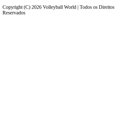
Copyright (C) 2026 Volleyball World | Todos os Direitos
Reservados