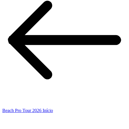
Beach Pro Tour 2026 Início