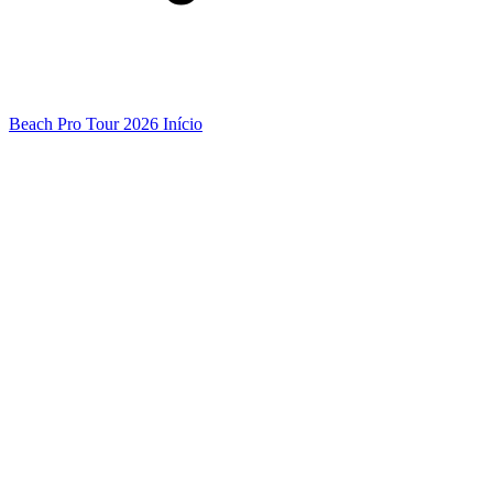
Beach Pro Tour 2026 Início