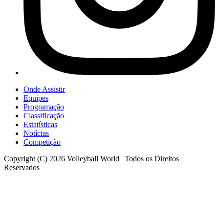
Onde Assistir
Equipes
Programação
Classificação
Estatísticas
Notícias
Competição
Copyright (C) 2026 Volleyball World | Todos os Direitos
Reservados