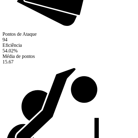
Pontos de Ataque
94
Eficiência
54.02
%
Média de pontos
15.67