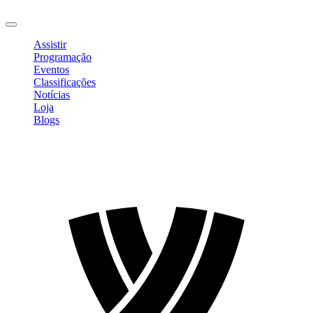
Sair
Assistir
Programação
Eventos
Classificações
Notícias
Loja
Blogs