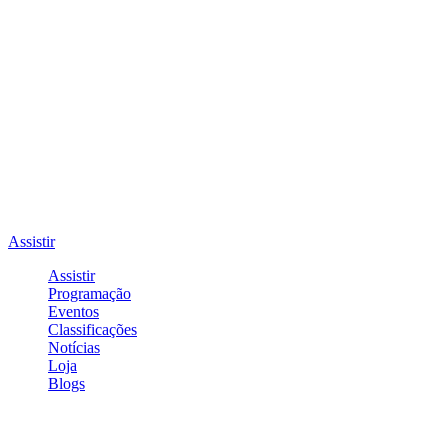
Assistir
Assistir
Programação
Eventos
Classificações
Notícias
Loja
Blogs
Entrar