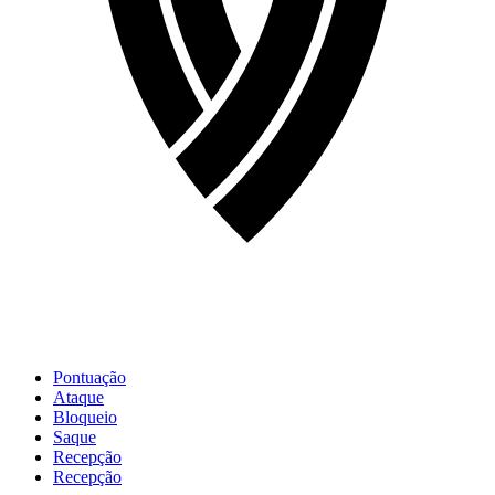
Pontuação
Ataque
Bloqueio
Saque
Recepção
Recepção