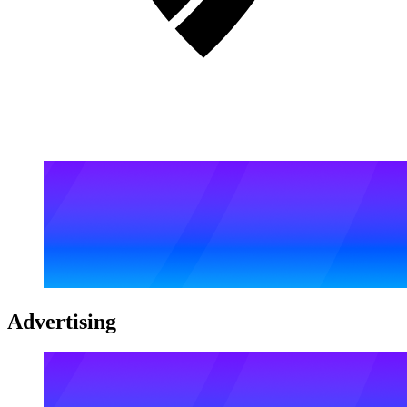
Advertising